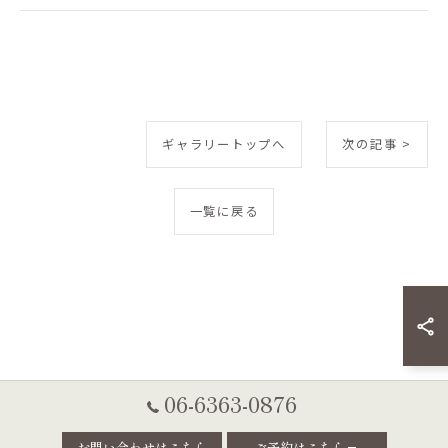
ギャラリートップへ
次の記事 >
一覧に戻る
06-6363-0876