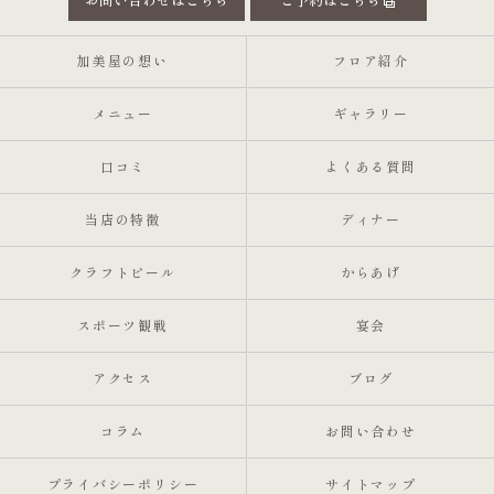
お問い合わせはこちら
ご予約はこちら
加美屋の想い
フロア紹介
メニュー
ギャラリー
口コミ
よくある質問
当店の特徴
ディナー
クラフトビール
からあげ
スポーツ観戦
宴会
アクセス
ブログ
コラム
お問い合わせ
プライバシーポリシー
サイトマップ