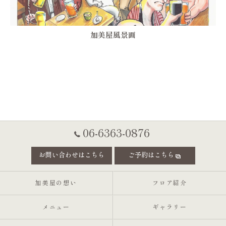
加美屋風景画
06-6363-0876
お問い合わせはこちら
ご予約はこちら
加美屋の想い
フロア紹介
メニュー
ギャラリー