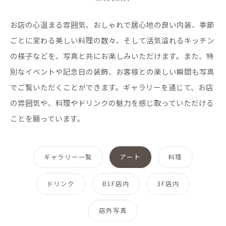
お店の心温まる雰囲気、おしゃれで居心地の良い内装、季節
ごとに変わる美しい料理の数々、そして活気溢れるキッチン
の様子などを、写真と共にお楽しみいただけます。また、特
別なイベントや記念日の装飾、お客様との楽しい瞬間も写真
でご覧いただくことができます。ギャラリーを通じて、お店
の雰囲気や、料理やドリンクの魅力を感じ取っていただける
ことを願っています。
ギャラリー一覧
アート
料理
ドリンク
B1F店内
3F店内
店外写真