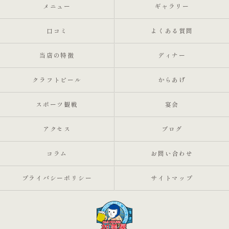
メニュー
ギャラリー
口コミ
よくある質問
当店の特徴
ディナー
クラフトビール
からあげ
スポーツ観戦
宴会
アクセス
ブログ
コラム
お問い合わせ
プライバシーポリシー
サイトマップ