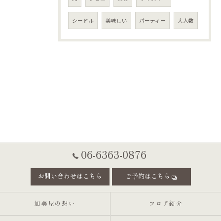
シードル
美味しい
パーティー
大人数
06-6363-0876
お問い合わせはこちら
ご予約はこちら
加美屋の想い
フロア紹介