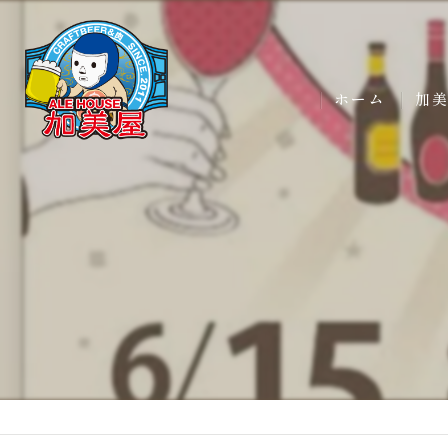
ホーム
加