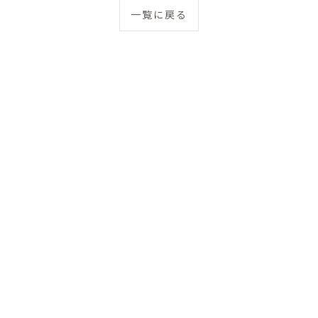
一覧に戻る