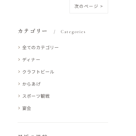
次のページ >
カテゴリー
Categories
全てのカテゴリー
ディナー
クラフトビール
からあげ
スポーツ観戦
宴会