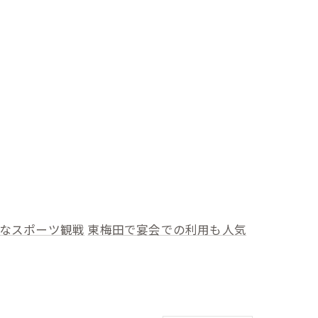
なスポーツ観戦
東梅田で宴会での利用も人気