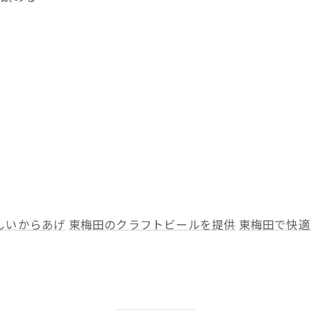
しいからあげ
東梅田のクラフトビールを提供
東梅田で快適