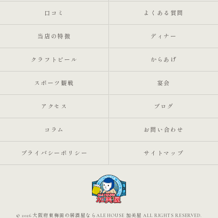
口コミ
よくある質問
当店の特徴
ディナー
クラフトビール
からあげ
スポーツ観戦
宴会
アクセス
ブログ
コラム
お問い合わせ
プライバシーポリシー
サイトマップ
© 2026 大阪府東梅田の居酒屋ならALE HOUSE 加美屋 ALL RIGHTS RESERVED.