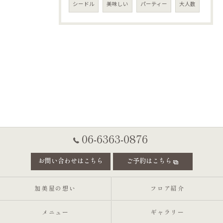
シードル
美味しい
パーティー
大人数
06-6363-0876
お問い合わせはこちら
ご予約はこちら
加美屋の想い
フロア紹介
メニュー
ギャラリー