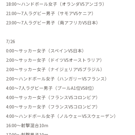
18:00～ハンドボール女子（オランダVSアンゴラ）
21:00～7人ラグビー男子（サモアVSケニア）
23:00～7人ラグビー男子（南アフリカVS日本）
7/26
0:00～サッカー女子（スペインVS日本）
2:00～サッカー女子（ドイツVSオーストラリア）
2:00～サッカー女子（ナイジェリアVSブラジル）
2:00～ハンドボール女子（ハンガリーVSフランス）
4:00～7人ラグビー男子（プールA1位VS8位）
4:00～サッカー女子（フランスVSコロンビア）
4:00～サッカー女子（フランスVSコロンビア）
4:00～ハンドボール女子（ノルウェーVSスウェーデン）
16:00～射撃混合10m
17:00～射撃男子10m