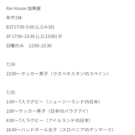
Ale House 加美屋
年中2休
B1F17:00-5:00 (L.O.4:30)
3F 17:00-23:30 (L.O.23:00) 3f
日曜のみ 12:00-23:30
7/24
22:00～サッカー男子（ウズベキスタンVSスペイン）
7/25
1:00～7人ラグビー（ニュージーランドVS日本）
2:00～サッカー男子（日本VSパラグアイ）
4:00～7人ラグビー（アイルランドVS日本）
16:00～ハンドボール女子（スロベニアVSデンマーク）