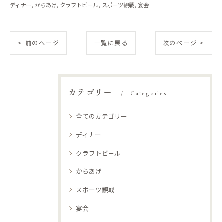
ディナー
からあげ
クラフトビール
スポーツ観戦
宴会
< 前のページ
一覧に戻る
次のページ >
カテゴリー
Categories
全てのカテゴリー
ディナー
クラフトビール
からあげ
スポーツ観戦
宴会