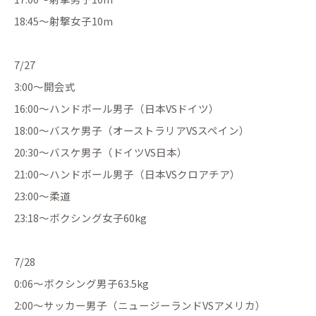
18:45～射撃女子10m
7/27
3:00～開会式
16:00～ハンドボール男子（日本VSドイツ）
18:00～バスケ男子（オーストラリアVSスペイン）
20:30～バスケ男子（ドイツVS日本）
21:00～ハンドボール男子（日本VSクロアチア）
23:00～柔道
23:18～ボクシング女子60kg
7/28
0:06～ボクシング男子63.5kg
2:00～サッカー男子（ニュージーランドVSアメリカ）