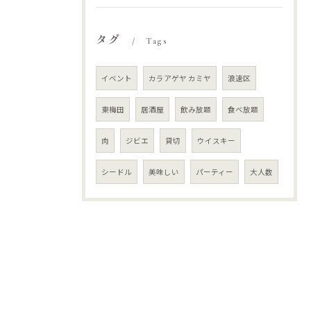
タグ
Tags
イベント
カラアゲヤ カミヤ
浪速区
東梅田
居酒屋
飲み放題
食べ放題
肉
ジビエ
貸切
ウイスキー
シードル
美味しい
パーティー
大人数