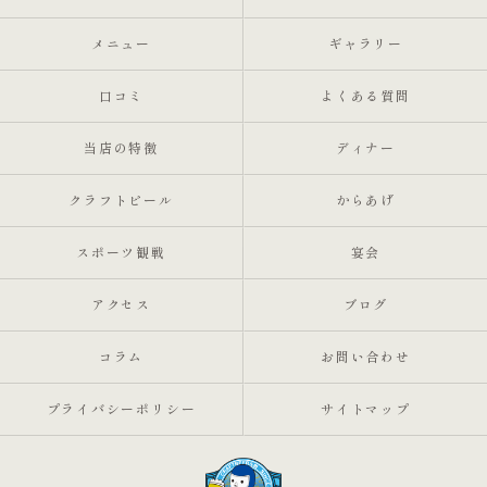
メニュー
ギャラリー
口コミ
よくある質問
当店の特徴
ディナー
クラフトビール
からあげ
スポーツ観戦
宴会
アクセス
ブログ
コラム
お問い合わせ
プライバシーポリシー
サイトマップ