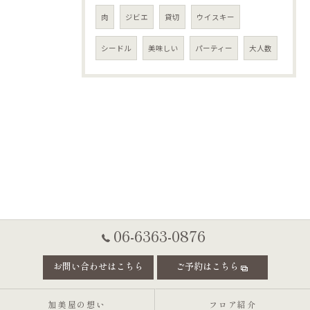
肉
ジビエ
貸切
ウイスキー
シードル
美味しい
パーティー
大人数
06-6363-0876
お問い合わせはこちら
ご予約はこちら
加美屋の想い
フロア紹介