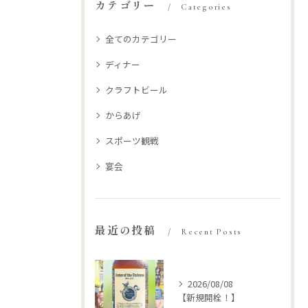
カテゴリー
Categories
全てのカテゴリー
ディナー
クラフトビール
からあげ
スポーツ観戦
宴会
最近の投稿
Recent Posts
2026/08/08
【新規開栓！】