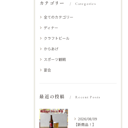
カテゴリー
Categories
全てのカテゴリー
ディナー
クラフトビール
からあげ
スポーツ観戦
宴会
最近の投稿
Recent Posts
2026/08/09
【新商品！】