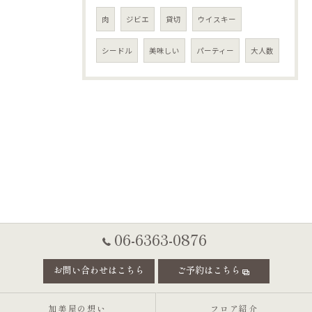
肉
ジビエ
貸切
ウイスキー
シードル
美味しい
パーティー
大人数
06-6363-0876
お問い合わせはこちら
ご予約はこちら
加美屋の想い
フロア紹介