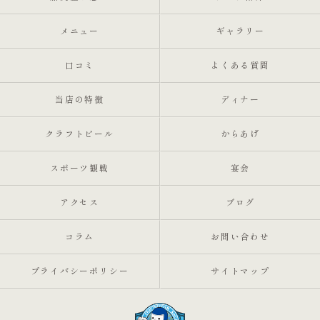
メニュー
ギャラリー
口コミ
よくある質問
当店の特徴
ディナー
クラフトビール
からあげ
スポーツ観戦
宴会
アクセス
ブログ
コラム
お問い合わせ
プライバシーポリシー
サイトマップ