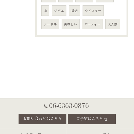
肉
ジビエ
貸切
ウイスキー
シードル
美味しい
パーティー
大人数
06-6363-0876
お問い合わせはこちら
ご予約はこちら