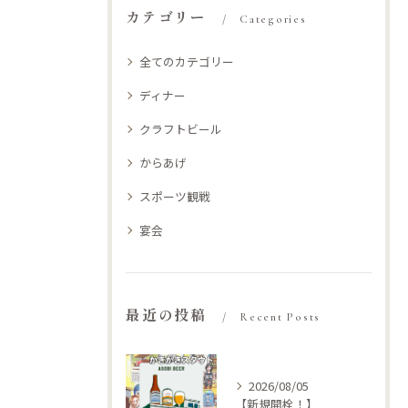
カテゴリー
Categories
全てのカテゴリー
ディナー
クラフトビール
からあげ
スポーツ観戦
宴会
最近の投稿
Recent Posts
2026/08/05
【新規開栓！】