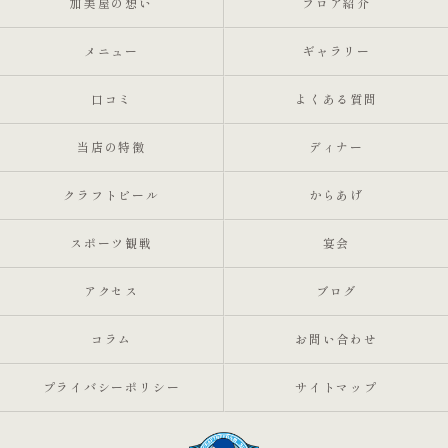
加美屋の想い
フロア紹介
メニュー
ギャラリー
口コミ
よくある質問
当店の特徴
ディナー
クラフトビール
からあげ
スポーツ観戦
宴会
アクセス
ブログ
コラム
お問い合わせ
プライバシーポリシー
サイトマップ