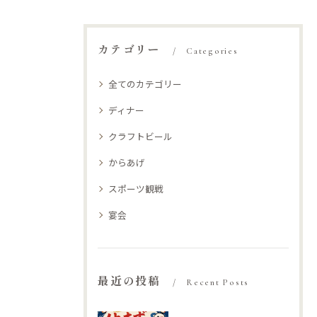
カテゴリー
Categories
全てのカテゴリー
ディナー
クラフトビール
からあげ
スポーツ観戦
宴会
最近の投稿
Recent Posts