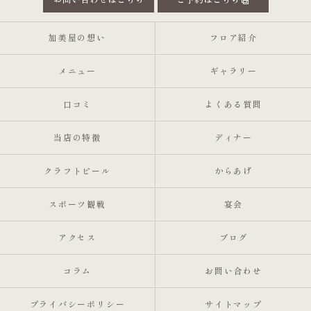
お問い合わせはこちら
ご予約はこちら
加美屋の想い
フロア紹介
メニュー
ギャラリー
口コミ
よくある質問
当店の特徴
ディナー
クラフトビール
からあげ
スポーツ観戦
宴会
アクセス
ブログ
コラム
お問い合わせ
プライバシーポリシー
サイトマップ