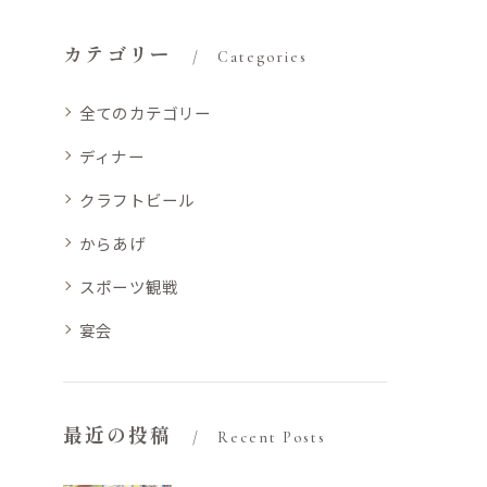
カテゴリー
Categories
全てのカテゴリー
ディナー
クラフトビール
からあげ
スポーツ観戦
宴会
最近の投稿
Recent Posts