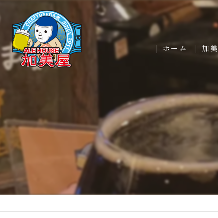
ホーム
加