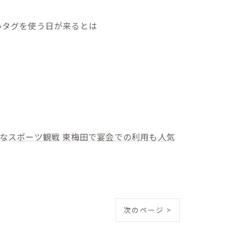
たいタグを使う日が来るとは
なスポーツ観戦
東梅田で宴会での利用も人気
次のページ >