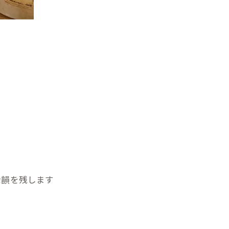
余韻を残します