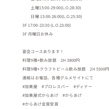
土曜15:00-29:00(L.O.28:30)
日曜 15:00-26:00(L.O.25:30)
3F 17:00-23:30 (L.O.23:00)
3F 月曜日お休み
宴会コースあります！
料理9種+飲み放題 2H 3800円
料理9種+クラフトビール飲み放題 2H 5500
連絡はお電話、各種グルメサイトにて
#加美屋 #プロレスバー #ディナー
#加美屋式からあげ #からあげ
#からあげ金賞受賞