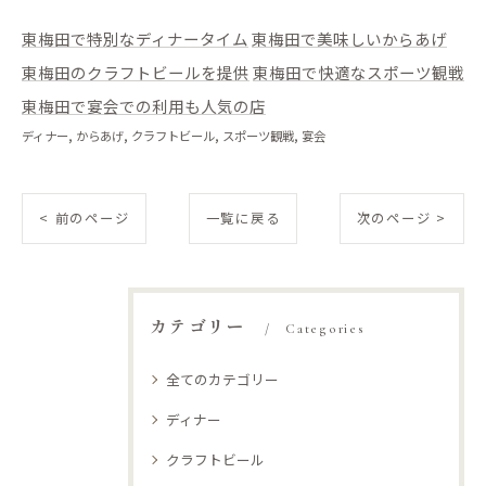
東梅田で特別なディナータイム
東梅田で美味しいからあげ
東梅田のクラフトビールを提供
東梅田で快適なスポーツ観戦
東梅田で宴会での利用も人気の店
ディナー
からあげ
クラフトビール
スポーツ観戦
宴会
< 前のページ
一覧に戻る
次のページ >
カテゴリー
Categories
全てのカテゴリー
ディナー
クラフトビール