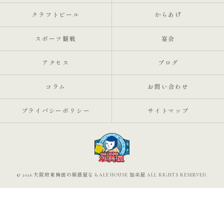
クラフトビール
からあげ
スポーツ観戦
宴会
アクセス
ブログ
コラム
お問い合わせ
プライバシーポリシー
サイトマップ
© 2026 大阪府東梅田の居酒屋ならALE HOUSE 加美屋 ALL RIGHTS RESERVED.