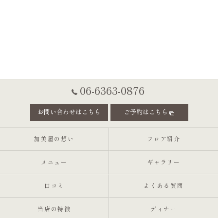
06-6363-0876
お問い合わせはこちら
ご予約はこちら
加美屋の想い
フロア紹介
メニュー
ギャラリー
口コミ
よくある質問
当店の特徴
ディナー