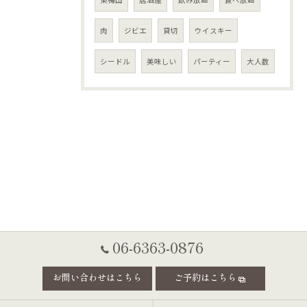
肉
ジビエ
貸切
ウイスキー
シードル
美味しい
パーティー
大人数
06-6363-0876
お問い合わせはこちら
ご予約はこちら