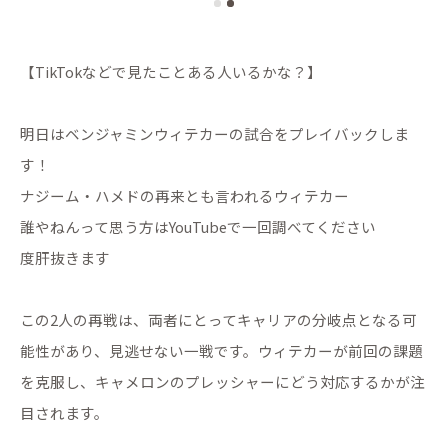
【TikTokなどで見たことある人いるかな？】
明日はベンジャミンウィテカーの試合をプレイバックしま
す！
ナジーム・ハメドの再来とも言われるウィテカー
誰やねんって思う方はYouTubeで一回調べてください
度肝抜きます
この2人の再戦は、両者にとってキャリアの分岐点となる可
能性があり、見逃せない一戦です。ウィテカーが前回の課題
を克服し、キャメロンのプレッシャーにどう対応するかが注
目されます。