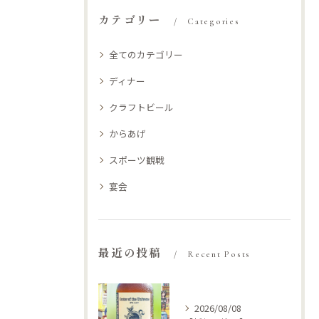
カテゴリー
Categories
全てのカテゴリー
ディナー
クラフトビール
からあげ
スポーツ観戦
宴会
最近の投稿
Recent Posts
2026/08/08