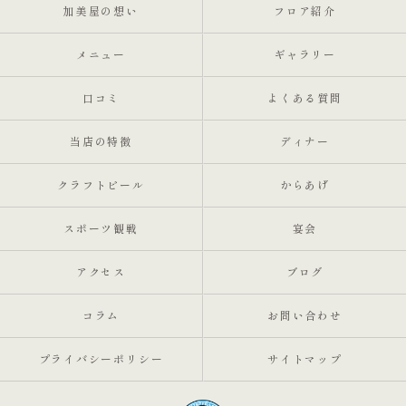
加美屋の想い
フロア紹介
メニュー
ギャラリー
口コミ
よくある質問
当店の特徴
ディナー
クラフトビール
からあげ
スポーツ観戦
宴会
アクセス
ブログ
コラム
お問い合わせ
プライバシーポリシー
サイトマップ