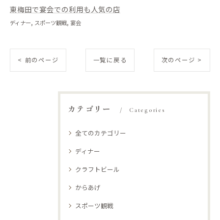
東梅田で宴会での利用も人気の店
ディナー
スポーツ観戦
宴会
< 前のページ
一覧に戻る
次のページ >
カテゴリー
Categories
全てのカテゴリー
ディナー
クラフトビール
からあげ
スポーツ観戦