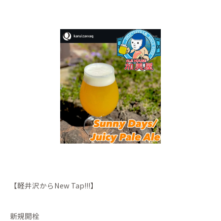
【軽井沢からNew Tap!!!】
新規開栓