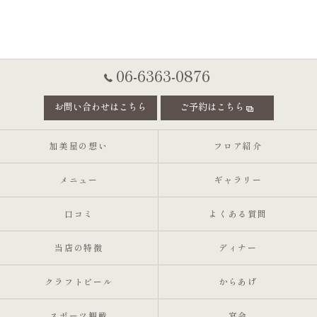
06-6363-0876
お問い合わせはこちら
ご予約はこちら
加美屋の想い
フロア紹介
メニュー
ギャラリー
口コミ
よくある質問
当店の特徴
ディナー
クラフトビール
からあげ
スポーツ観戦
宴会