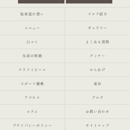
加美屋の想い
フロア紹介
メニュー
ギャラリー
口コミ
よくある質問
当店の特徴
ディナー
クラフトビール
からあげ
スポーツ観戦
宴会
アクセス
ブログ
コラム
お問い合わせ
プライバシーポリシー
サイトマップ