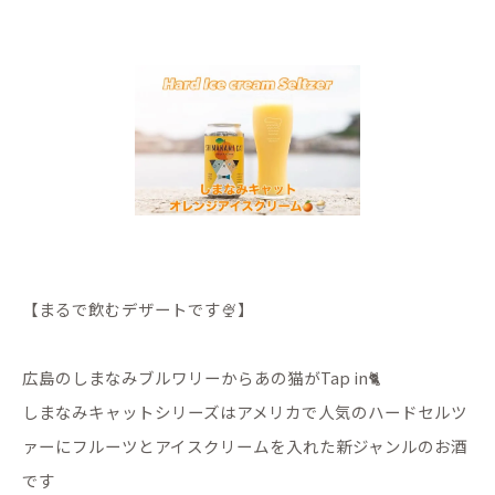
【まるで飲むデザートです🍨】
広島のしまなみブルワリーからあの猫がTap in🐈
しまなみキャットシリーズはアメリカで人気のハードセルツ
ァーにフルーツとアイスクリームを入れた新ジャンルのお酒
です