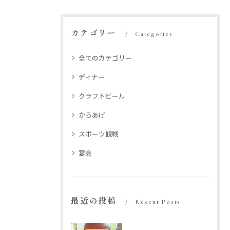
カテゴリー
Categories
全てのカテゴリー
ディナー
クラフトビール
からあげ
スポーツ観戦
宴会
最近の投稿
Recent Posts