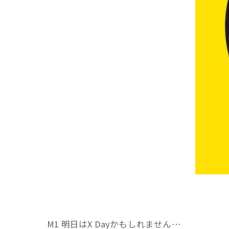
M1 明日はX Dayかもしれません…