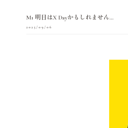
M1 明日はX Dayかもしれません…
2025/09/06