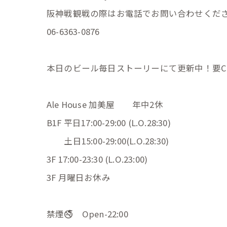
阪神戦観戦の際はお電話でお問い合わせくだ
06-6363-0876
本日のビール毎日ストーリーにて更新中！要Chec
Ale House 加美屋 年中2休
B1F 平日17:00-29:00 (L.O.28:30)
土日15:00-29:00(L.O.28:30)
3F 17:00-23:30 (L.O.23:00)
3F 月曜日お休み
禁煙🚭 Open-22:00