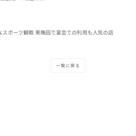
なスポーツ観戦
東梅田で宴会での利用も人気の店
一覧に戻る