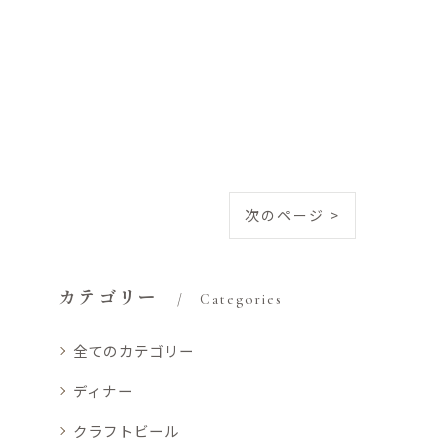
次のページ >
カテゴリー
Categories
全てのカテゴリー
ディナー
クラフトビール