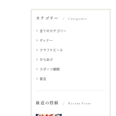
カテゴリー
Categories
全てのカテゴリー
ディナー
クラフトビール
からあげ
スポーツ観戦
宴会
最近の投稿
Recent Posts