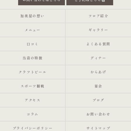
お問い合わせはこちら
ご予約はこちら
加美屋の想い
フロア紹介
メニュー
ギャラリー
口コミ
よくある質問
当店の特徴
ディナー
クラフトビール
からあげ
スポーツ観戦
宴会
アクセス
ブログ
コラム
お問い合わせ
プライバシーポリシー
サイトマップ