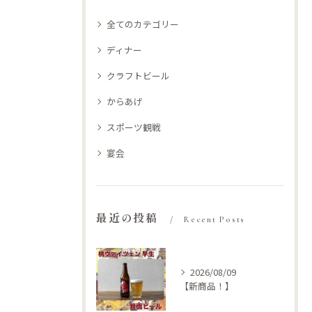
全てのカテゴリー
ディナー
クラフトビール
からあげ
スポーツ観戦
宴会
最近の投稿
Recent Posts
2026/08/09
【新商品！】