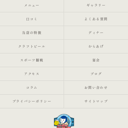
メニュー
ギャラリー
口コミ
よくある質問
当店の特徴
ディナー
クラフトビール
からあげ
スポーツ観戦
宴会
アクセス
ブログ
コラム
お問い合わせ
プライバシーポリシー
サイトマップ