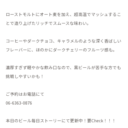
ローストモルトにオート麦を加え、超高温でマッシュするこ
とで造り上げたリッチでスムースな味わい。
コーヒーやダークチョコ、キャラメルのような深く香ばしい
フレーバーに、ほのかにダークチェリーのフルーツ感も。
濃厚すぎず軽やかな飲み口なので、黒ビールが苦手な方でも
挑戦しやすいかも！
ご予約はお電話にて
06-6363-0876
本日のビール毎日ストーリーにて更新中！要Check！！！