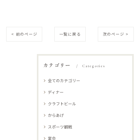
< 前のページ
一覧に戻る
次のページ >
カテゴリー
Categories
全てのカテゴリー
ディナー
クラフトビール
からあげ
スポーツ観戦
宴会