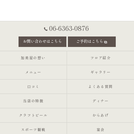
06-6363-0876
お問い合わせはこちら
ご予約はこちら
加美屋の想い
フロア紹介
メニュー
ギャラリー
口コミ
よくある質問
当店の特徴
ディナー
クラフトビール
からあげ
スポーツ観戦
宴会