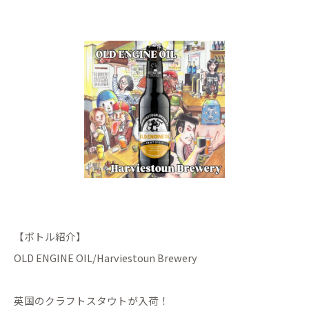
【ボトル紹介】
OLD ENGINE OIL/Harviestoun Brewery
英国のクラフトスタウトが入荷！