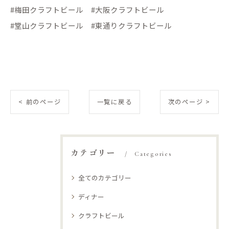
#梅田クラフトビール #大阪クラフトビール
#堂山クラフトビール #東通りクラフトビール
< 前のページ
一覧に戻る
次のページ >
カテゴリー
Categories
全てのカテゴリー
ディナー
クラフトビール