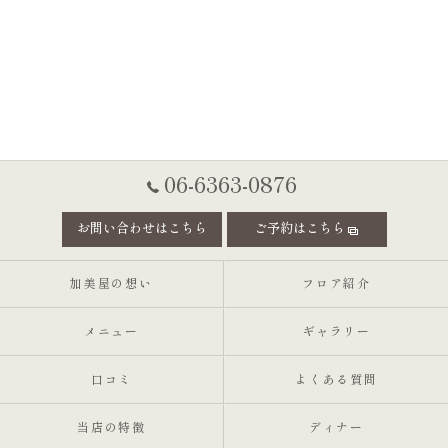
06-6363-0876
お問い合わせはこちら
ご予約はこちら
加美屋の想い
フロア紹介
メニュー
ギャラリー
口コミ
よくある質問
当店の特徴
ディナー