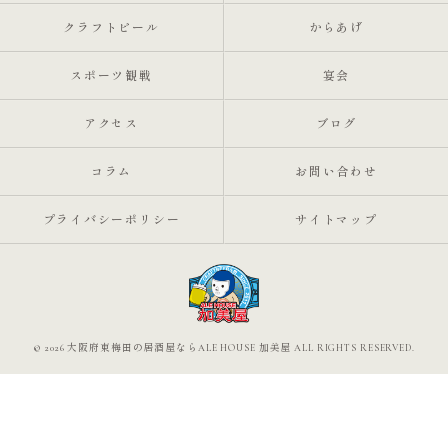
クラフトビール
からあげ
スポーツ観戦
宴会
アクセス
ブログ
コラム
お問い合わせ
プライバシーポリシー
サイトマップ
© 2026 大阪府東梅田の居酒屋ならALE HOUSE 加美屋 ALL RIGHTS RESERVED.