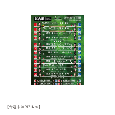
【今週末はRIZIN👊】