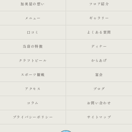
加美屋の想い
フロア紹介
メニュー
ギャラリー
口コミ
よくある質問
当店の特徴
ディナー
クラフトビール
からあげ
スポーツ観戦
宴会
アクセス
ブログ
コラム
お問い合わせ
プライバシーポリシー
サイトマップ