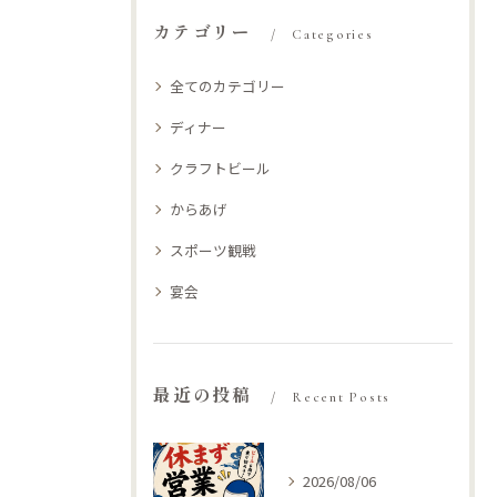
カテゴリー
Categories
全てのカテゴリー
ディナー
クラフトビール
からあげ
スポーツ観戦
宴会
最近の投稿
Recent Posts
2026/08/06