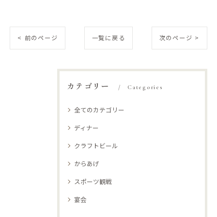
< 前のページ
一覧に戻る
次のページ >
カテゴリー
Categories
全てのカテゴリー
ディナー
クラフトビール
からあげ
スポーツ観戦
宴会