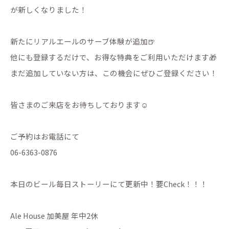
が新しくなりました！
新たにリアルエールのサーブ体験が追加🍺
他にも登録するだけで、お得な特典をご利用いただけます🎁
まだ追加していない方は、この機会にぜひご登録ください！
皆さまのご来店をお待ちしております☺️
ご予約はお電話にて
06-6363-0876
本日のビール毎日ストーリーにて更新中！要Check！！！
Ale House 加美屋 年中2休