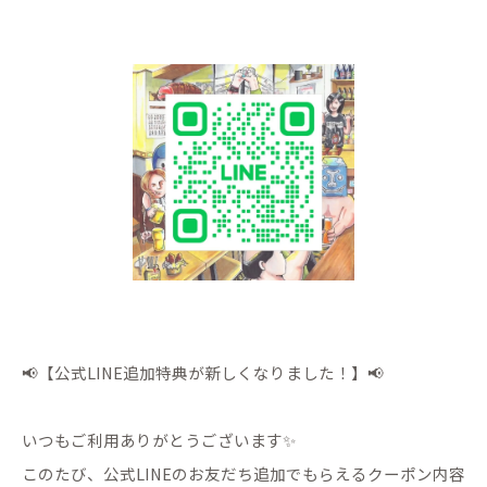
📢【公式LINE追加特典が新しくなりました！】📢
いつもご利用ありがとうございます✨
このたび、公式LINEのお友だち追加でもらえるクーポン内容