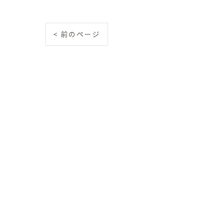
< 前のページ