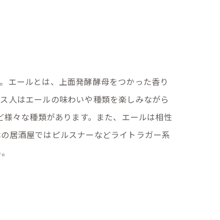
す。エールとは、上面発酵酵母をつかった香り
リス人はエールの味わいや種類を楽しみながら
ど様々な種類があります。また、エールは相性
本の居酒屋ではピルスナーなどライトラガー系
い。