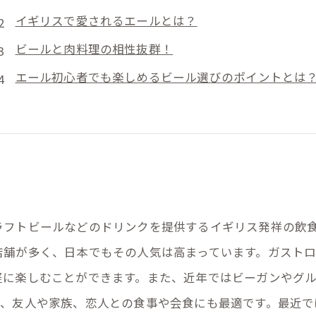
イギリスで愛されるエールとは？
ビールと肉料理の相性抜群！
エール初心者でも楽しめるビール選びのポイントとは
ラフトビールなどのドリンクを提供するイギリス発祥の飲
店舗が多く、日本でもその人気は高まっています。ガスト
軽に楽しむことができます。また、近年ではビーガンやグ
で、友人や家族、恋人との食事や会食にも最適です。最近で