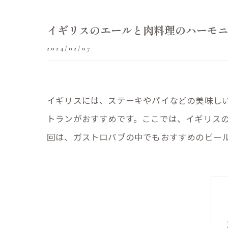
イギリスのエールと肉料理のハーモ
2024/02/07
イギリスには、ステーキやパイなどの美味し
トランがおすすめです。ここでは、イギリス
回は、ガストロパブの中でもおすすめのビー