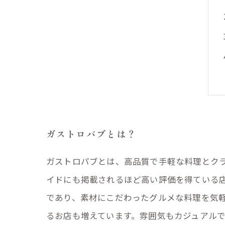
ガストロパブとは？
ガストロパブとは、高品質で手軽な料理とク
イドにも掲載されるほど高い評価を得ている
であり、素材にこだわったグルメな料理を気
るお店も増えています。雰囲気もカジュアル