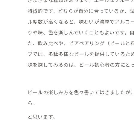
さまざまな種類があります。エールはフルー
特徴的です。どちらが自分に合っているか、試
ル度数が高くなると、味わいが濃厚でアルコー
りや味、色を楽しんでいくこともよいです。
た、飲み比べや、ビアペアリング（ビールと
ブでは、多種多様なビールを提供しているた
味を探してみるのは、ビール初心者の方にと
ビールの楽しみ方を色々書いてはきましたが
ら。
と思います。