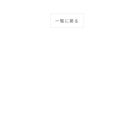
一覧に戻る