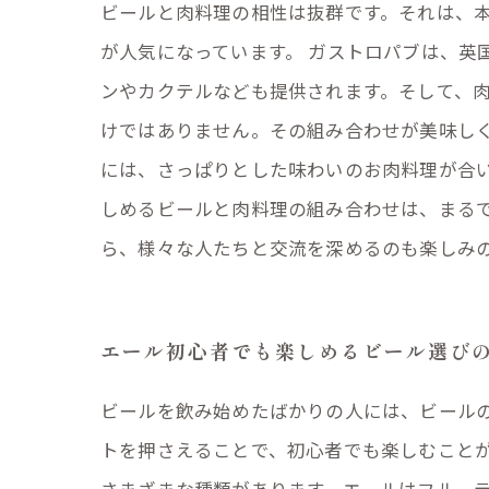
ビールと肉料理の相性は抜群です。それは、
が人気になっています。 ガストロパブは、英
ンやカクテルなども提供されます。そして、肉
けではありません。その組み合わせが美味し
には、さっぱりとした味わいのお肉料理が合い
しめるビールと肉料理の組み合わせは、まる
ら、様々な人たちと交流を深めるのも楽しみ
エール初心者でも楽しめるビール選び
ビールを飲み始めたばかりの人には、ビール
トを押さえることで、初心者でも楽しむことが