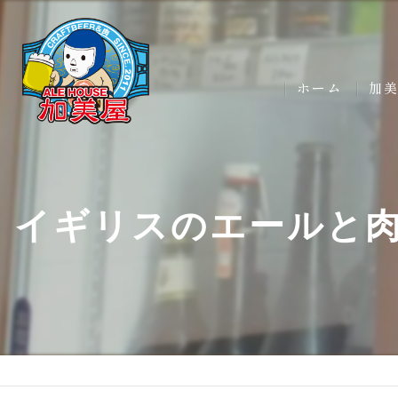
ホーム
加
イギリスのエールと