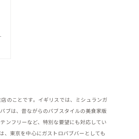
？
食店のことです。イギリスでは、ミシュランガ
ロパブは、昔ながらのパブスタイルの美食家版
ルテンフリーなど、特別な要望にも対応してい
は、東京を中心にガストロパブバーとしても