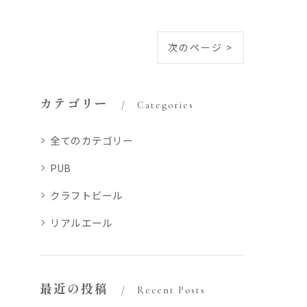
次のページ >
カテゴリー
Categories
全てのカテゴリー
PUB
クラフトビール
リアルエール
最近の投稿
Recent Posts