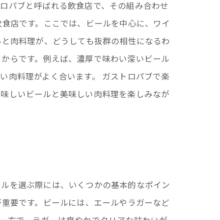
トロパブと呼ばれる飲食店で、その組み合わせ
飲食店です。ここでは、ビールを中心に、ワイ
ルと肉料理が、どうしても抜群の相性になるわ
るからです。例えば、濃厚で味わい深いビール
い肉料理がよく合います。 ガストロパブで楽
美味しいビールと美味しい肉料理を楽しみなが
ールを選ぶ際には、いくつかの基本的なポイン
が重要です。ビールには、エールやラガーなど