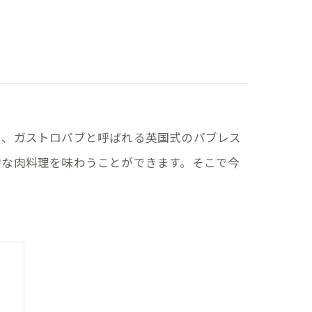
も、ガストロパブと呼ばれる英国式のパブレス
的な肉料理を味わうことができます。そこで今