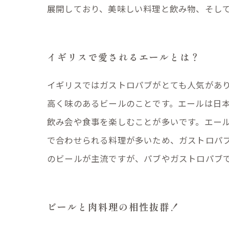
展開しており、美味しい料理と飲み物、そし
イギリスで愛されるエールとは？
イギリスではガストロパブがとても人気があ
高く味のあるビールのことです。エールは日
飲み会や食事を楽しむことが多いです。エール
で合わせられる料理が多いため、ガストロパ
のビールが主流ですが、パブやガストロパブ
ビールと肉料理の相性抜群！