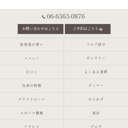
06-6363-0876
お問い合わせはこちら
ご予約はこちら
加美屋の想い
フロア紹介
メニュー
ギャラリー
口コミ
よくある質問
当店の特徴
ディナー
クラフトビール
からあげ
スポーツ観戦
宴会
アクセス
ブログ