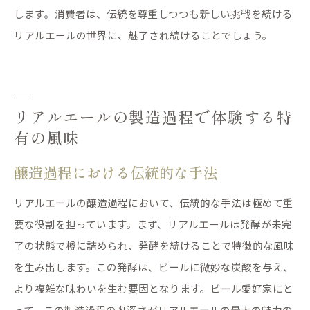
します。消費者は、伝統を尊重しつつも新しい挑戦を続ける
リアルエールの世界に、魅了され続けることでしょう。
リアルエールの製造過程で体験する特
有の風味
醸造過程における伝統的な手法
リアルエールの醸造過程において、伝統的な手法は極めて重
要な役割を担っています。まず、リアルエールは発酵が未完
了の状態で樽に詰められ、発酵を続けることで特徴的な風味
を生み出します。この発酵は、ビールに微妙な炭酸を与え、
より複雑な味わいを生む要因となります。ビール愛好家にと
って、この製造過程の奥深さがリアルエールの最大の魅力の