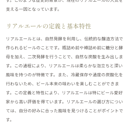
支える一因となっています。
リアルエールの定義と基本特性
リアルエールとは、自然発酵を利用し、伝統的な醸造方法で
作られるビールのことです。瓶詰め前や樽詰め前に糖分と酵
母を加え、二次発酵を行うことで、自然な炭酸を生み出しま
す。この過程により、リアルエールは柔らかな泡立ちと深い
風味を持つのが特徴です。また、冷蔵保存や過度の炭酸化を
行わないため、ビール本来の味わいを楽しむことができま
す。この定義と特性により、リアルエールは特にビール愛好
家から高い評価を得ています。リアルエールの選び方につい
ては、自分の好みに合った風味を見つけることがポイントで
す。