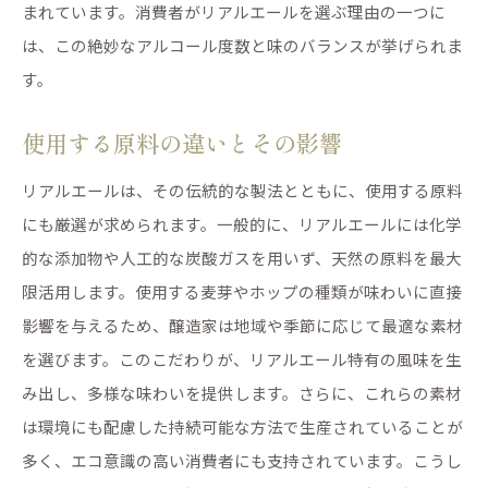
まれています。消費者がリアルエールを選ぶ理由の一つに
は、この絶妙なアルコール度数と味のバランスが挙げられま
す。
使用する原料の違いとその影響
リアルエールは、その伝統的な製法とともに、使用する原料
にも厳選が求められます。一般的に、リアルエールには化学
的な添加物や人工的な炭酸ガスを用いず、天然の原料を最大
限活用します。使用する麦芽やホップの種類が味わいに直接
影響を与えるため、醸造家は地域や季節に応じて最適な素材
を選びます。このこだわりが、リアルエール特有の風味を生
み出し、多様な味わいを提供します。さらに、これらの素材
は環境にも配慮した持続可能な方法で生産されていることが
多く、エコ意識の高い消費者にも支持されています。こうし