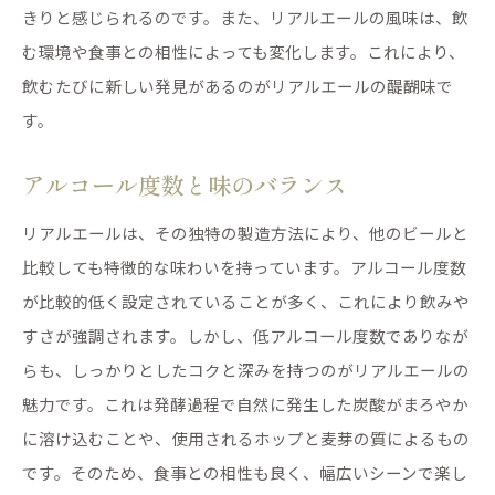
きりと感じられるのです。また、リアルエールの風味は、飲
む環境や食事との相性によっても変化します。これにより、
飲むたびに新しい発見があるのがリアルエールの醍醐味で
す。
アルコール度数と味のバランス
リアルエールは、その独特の製造方法により、他のビールと
比較しても特徴的な味わいを持っています。アルコール度数
が比較的低く設定されていることが多く、これにより飲みや
すさが強調されます。しかし、低アルコール度数でありなが
らも、しっかりとしたコクと深みを持つのがリアルエールの
魅力です。これは発酵過程で自然に発生した炭酸がまろやか
に溶け込むことや、使用されるホップと麦芽の質によるもの
です。そのため、食事との相性も良く、幅広いシーンで楽し