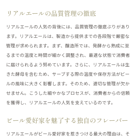
リアルエールの品質管理の徹底
リアルエールの人気の背後には、品質管理の徹底ぶりがあり
ます。リアルエールは、製造から提供までの各段階で厳密な
管理が求められます。まず、醸造所では、発酵から熟成に至
るまでの温度と時間が細かく調整され、最適な状態で消費者
に届けられるよう努めています。さらに、リアルエールは生
きた酵母を含むため、サーブする際の温度や保存方法がビー
ルの風味に大きく影響します。そのため、適切な管理が欠か
せません。こうした細やかなプロセスが、消費者からの信頼
を獲得し、リアルエールの人気を支えているのです。
ビール愛好家を魅了する独自のフレーバー
リアルエールがビール愛好家を惹きつける最大の理由は、そ