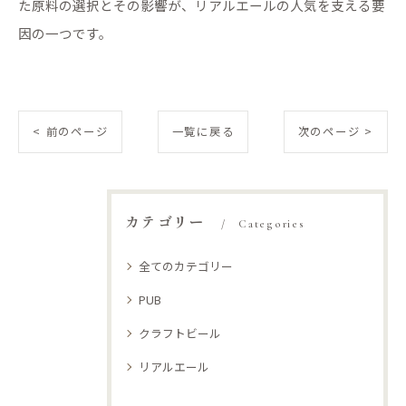
た原料の選択とその影響が、リアルエールの人気を支える要
因の一つです。
< 前のページ
一覧に戻る
次のページ >
カテゴリー
Categories
全てのカテゴリー
PUB
クラフトビール
リアルエール