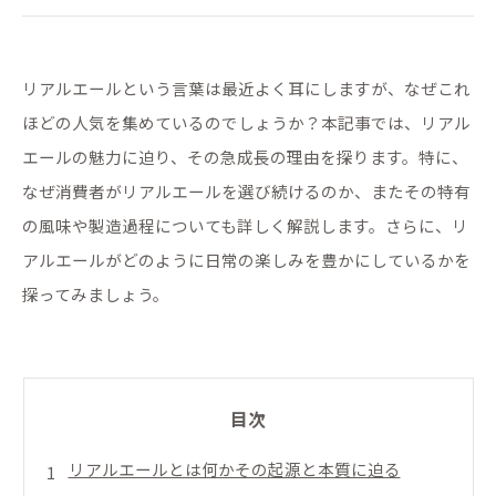
リアルエールという言葉は最近よく耳にしますが、なぜこれ
ほどの人気を集めているのでしょうか？本記事では、リアル
エールの魅力に迫り、その急成長の理由を探ります。特に、
なぜ消費者がリアルエールを選び続けるのか、またその特有
の風味や製造過程についても詳しく解説します。さらに、リ
アルエールがどのように日常の楽しみを豊かにしているかを
探ってみましょう。
目次
リアルエールとは何かその起源と本質に迫る