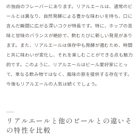
の独自のフレーバーにあります。リアルエールは、通常のビ
ールとは異なり、自然発酵による豊かな味わいを持ち、口に
含んだ瞬間に広がる深いコクが特長です。特に、ホップの苦
味と甘味のバランスが絶妙で、飲むたびに新しい発見があり
ます。また、リアルエールは保存中も発酵が進むため、時間
と共に味わいが変化し、それを楽しむことができる点も魅力
的です。このように、リアルエールはビール愛好家にとっ
て、単なる飲み物ではなく、風味の旅を提供する存在です。
今後もリアルエールの人気は続くでしょう。
リアルエールと他のビールとの違いそ
の特性を比較